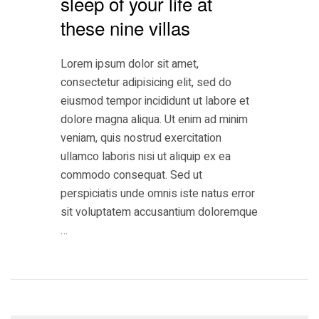
sleep of your life at
these nine villas
Lorem ipsum dolor sit amet,
consectetur adipisicing elit, sed do
eiusmod tempor incididunt ut labore et
dolore magna aliqua. Ut enim ad minim
veniam, quis nostrud exercitation
ullamco laboris nisi ut aliquip ex ea
commodo consequat. Sed ut
perspiciatis unde omnis iste natus error
sit voluptatem accusantium doloremque
…