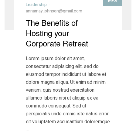
MAR
Leadership
annamay.johnson@gmail.com
The Benefits of
Hosting your
Corporate Retreat
Lorem ipsum dolor sit amet,
consectetur adipisicing elit, sed do
eiusmod tempor incididunt ut labore et
dolore magna aliqua. Ut enim ad minim
veniam, quis nostrud exercitation
ullamco laboris nisi ut aliquip ex ea
commodo consequat. Sed ut
perspiciatis unde omnis iste natus error
sit voluptatem accusantium doloremque
…