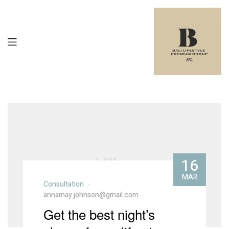
16
MAR
Consultation
annamay.johnson@gmail.com
Get the best night’s