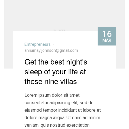
16
MAR
Entrepreneurs
annamay.johnson@gmail.com
Get the best night’s
sleep of your life at
these nine villas
Lorem ipsum dolor sit amet,
consectetur adipisicing elit, sed do
eiusmod tempor incididunt ut labore et
dolore magna aliqua. Ut enim ad minim
veniam, quis nostrud exercitation