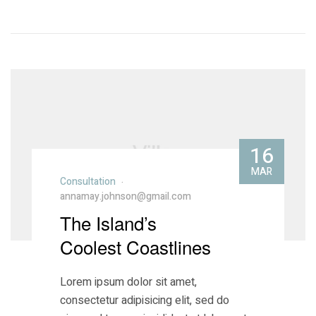
16
MAR
Consultation
annamay.johnson@gmail.com
The Island’s
Coolest Coastlines
Lorem ipsum dolor sit amet,
consectetur adipisicing elit, sed do