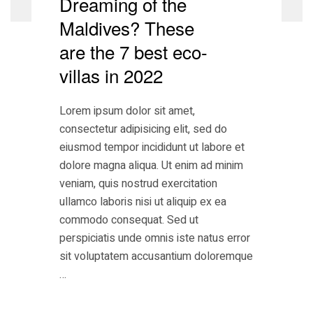
Dreaming of the
Maldives? These
are the 7 best eco-
villas in 2022
Lorem ipsum dolor sit amet,
consectetur adipisicing elit, sed do
eiusmod tempor incididunt ut labore et
dolore magna aliqua. Ut enim ad minim
veniam, quis nostrud exercitation
ullamco laboris nisi ut aliquip ex ea
commodo consequat. Sed ut
perspiciatis unde omnis iste natus error
sit voluptatem accusantium doloremque
…