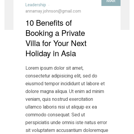
MAR
Leadership
annamay.johnson@gmail.com
10 Benefits of
Booking a Private
Villa for Your Next
Holiday in Asia
Lorem ipsum dolor sit amet,
consectetur adipisicing elit, sed do
eiusmod tempor incididunt ut labore et
dolore magna aliqua. Ut enim ad minim
veniam, quis nostrud exercitation
ullamco laboris nisi ut aliquip ex ea
commodo consequat. Sed ut
perspiciatis unde omnis iste natus error
sit voluptatem accusantium doloremque