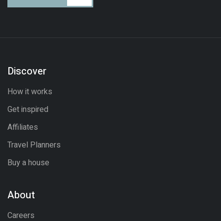
Discover
How it works
Get inspired
Affiliates
Travel Planners
Buy a house
About
Careers