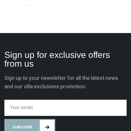
…
Sign up for exclusive offers
from us
Sign up to your newsletter for all the latest news
and our villa exclusives promotion.
SUBSCRIBE